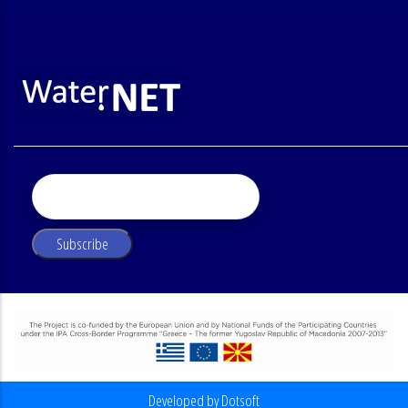
Developed by Dotsoft