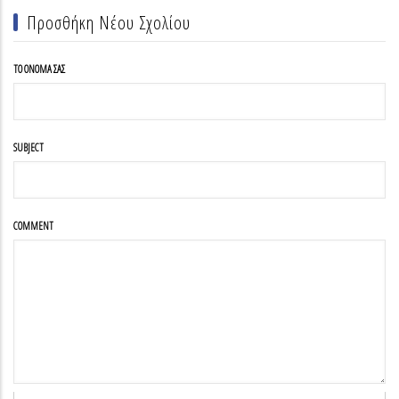
Προσθήκη Νέου Σχολίου
ΤΟ ΌΝΟΜΆ ΣΑΣ
SUBJECT
COMMENT